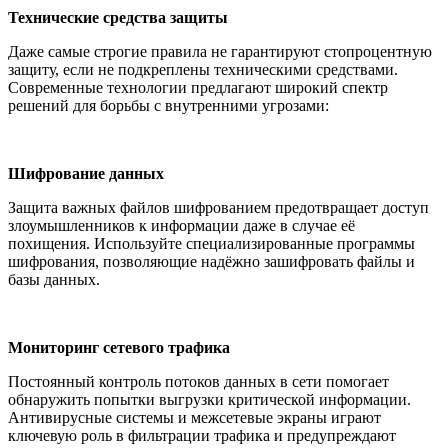
Технические средства защиты
Даже самые строгие правила не гарантируют стопроцентную
защиту, если не подкреплены техническими средствами.
Современные технологии предлагают широкий спектр
решений для борьбы с внутренними угрозами:
Шифрование данных
Защита важных файлов шифрованием предотвращает доступ
злоумышленников к информации даже в случае её
похищения. Используйте специализированные программы
шифрования, позволяющие надёжно зашифровать файлы и
базы данных.
Мониторинг сетевого трафика
Постоянный контроль потоков данных в сети помогает
обнаружить попытки выгрузки критической информации.
Антивирусные системы и межсетевые экраны играют
ключевую роль в фильтрации трафика и предупреждают