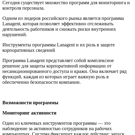
Сегодня существует множество программ для мониторинга и
контроля персонала.
Одним из лидеров российского рынка является программа
Lanagent, которая позволяет эффективно отслеживать
деятельность работников и снижать риски внутренних
нарушений.
Инструменты программы Lanagent и их роль в защите
корпоративных сведений
Программа Lanagent представляет собой комплексное
решение для защиты корпоративной информации от
несанкционированного доступа и кражи. Она включает ряд
функций, каждая из которых играет важную роль в
обеспечении безопасности компании.
Возможности программы
Мониторинг активности
Один из ключевых инструментов программы — это
наблюдение за активностью сотрудников на рабочих
компьютерах. Система фиксирует каждое действие: запуск