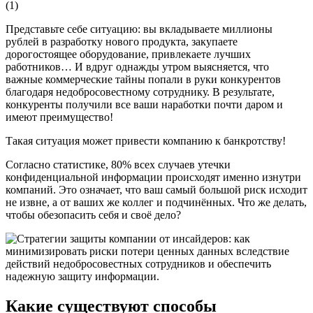
(
1
)
Представьте себе ситуацию: вы вкладываете миллионы
рублей в разработку нового продукта, закупаете
дорогостоящее оборудование, привлекаете лучших
работников… И вдруг однажды утром выясняется, что
важные коммерческие тайны попали в руки конкурентов
благодаря недобросовестному сотруднику. В результате,
конкуренты получили все ваши наработки почти даром и
имеют преимущество!
Такая ситуация может привести компанию к банкротству!
Согласно статистике, 80% всех случаев утечки
конфиденциальной информации происходят именно изнутри
компаний. Это означает, что ваш самый большой риск исходит
не извне, а от ваших же коллег и подчинённых. Что же делать,
чтобы обезопасить себя и своё дело?
Какие существуют способы