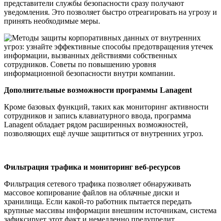
представители службы безопасности сразу получают
уведомления. Это позволяет быстро отреагировать на угрозу и
принять необходимые меры.
Дополнительные возможности программы Lanagent
Кроме базовых функций, таких как мониторинг активности
сотрудников и запись клавиатурного ввода, программа
Lanagent обладает рядом расширенных возможностей,
позволяющих ещё лучше защититься от внутренних угроз.
Фильтрация трафика и мониторинг веб-ресурсов
Фильтрация сетевого трафика позволяет обнаруживать
массовое копирование файлов на облачные диски и
хранилища. Если какой-то работник пытается передать
крупные массивы информации внешним источникам, система
зафиксирует этот факт и немедленно предупредит