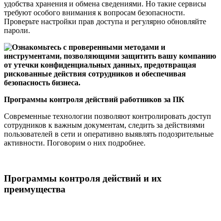
удобства хранения и обмена сведениями. Но такие сервисы
требуют особого внимания к вопросам безопасности.
Проверьте настройки прав доступа и регулярно обновляйте
пароли.
Программы контроля действий работников за ПК
Современные технологии позволяют контролировать доступ
сотрудников к важным документам, следить за действиями
пользователей в сети и оперативно выявлять подозрительные
активности. Поговорим о них подробнее.
Программы контроля действий и их
преимущества