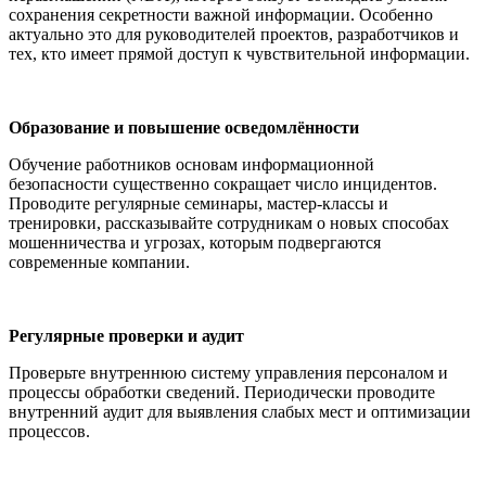
сохранения секретности важной информации. Особенно
актуально это для руководителей проектов, разработчиков и
тех, кто имеет прямой доступ к чувствительной информации.
Образование и повышение осведомлённости
Обучение работников основам информационной
безопасности существенно сокращает число инцидентов.
Проводите регулярные семинары, мастер-классы и
тренировки, рассказывайте сотрудникам о новых способах
мошенничества и угрозах, которым подвергаются
современные компании.
Регулярные проверки и аудит
Проверьте внутреннюю систему управления персоналом и
процессы обработки сведений. Периодически проводите
внутренний аудит для выявления слабых мест и оптимизации
процессов.