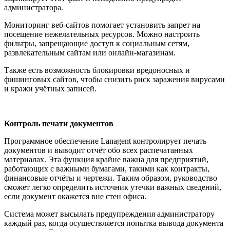
администратора.
Мониторинг веб-сайтов помогает установить запрет на
посещение нежелательных ресурсов. Можно настроить
фильтры, запрещающие доступ к социальным сетям,
развлекательным сайтам или онлайн-магазинам.
Также есть возможность блокировки вредоносных и
фишинговых сайтов, чтобы снизить риск заражения вирусами
и кражи учётных записей.
Контроль печати документов
Программное обеспечение Lanagent контролирует печать
документов и выводит отчёт обо всех распечатанных
материалах. Эта функция крайне важна для предприятий,
работающих с важными бумагами, такими как контракты,
финансовые отчёты и чертежи. Таким образом, руководство
сможет легко определить источник утечки важных сведений,
если документ окажется вне стен офиса.
Система может высылать предупреждения администратору
каждый раз, когда осуществляется попытка вывода документа