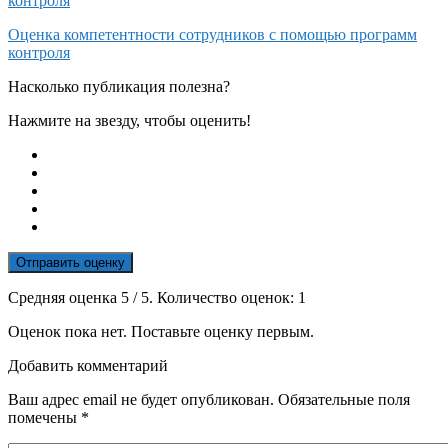
контроля
Оценка компетентности сотрудников с помощью программ
контроля
Насколько публикация полезна?
Нажмите на звезду, чтобы оценить!
Отправить оценку
Средняя оценка
5
/ 5. Количество оценок:
1
Оценок пока нет. Поставьте оценку первым.
Добавить комментарий
Ваш адрес email не будет опубликован.
Обязательные поля
помечены
*