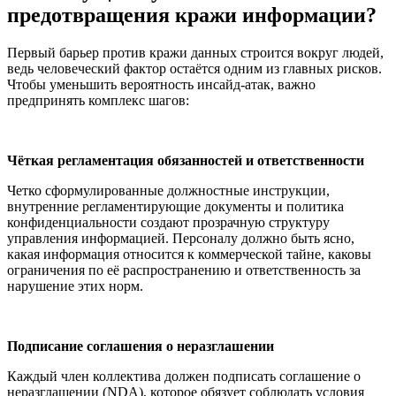
предотвращения кражи информации?
Первый барьер против кражи данных строится вокруг людей,
ведь человеческий фактор остаётся одним из главных рисков.
Чтобы уменьшить вероятность инсайд-атак, важно
предпринять комплекс шагов:
Чёткая регламентация обязанностей и ответственности
Четко сформулированные должностные инструкции,
внутренние регламентирующие документы и политика
конфиденциальности создают прозрачную структуру
управления информацией. Персоналу должно быть ясно,
какая информация относится к коммерческой тайне, каковы
ограничения по её распространению и ответственность за
нарушение этих норм.
Подписание соглашения о неразглашении
Каждый член коллектива должен подписать соглашение о
неразглашении (NDA), которое обязует соблюдать условия