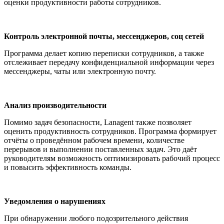
оценки продуктивности работы сотрудников.
Контроль электронной почты, мессенджеров, соц сетей
Программа делает копию переписки сотрудников, а также
отслеживает передачу конфиденциальной информации через
мессенджеры, чаты или электронную почту.
Анализ производительности
Помимо задач безопасности, Lanagent также позволяет
оценить продуктивность сотрудников. Программа формирует
отчёты о проведённом рабочем времени, количестве
перерывов и выполнении поставленных задач. Это даёт
руководителям возможность оптимизировать рабочий процесс
и повысить эффективность команды.
Уведомления о нарушениях
При обнаружении любого подозрительного действия