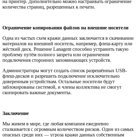
на принтер. Дополнительно можно настраивать ограничение
количества страниц, разрешенных к печати.
Ограничение копирования файлов на внешние носители
Одна из частых схем кражи данных заключается в скачивании
материалов на внешний носитель, например, флеш-карту или
жёсткий диск. Решение Lanagent способно устранить такую
проблему путём полного запрета или ограничения
подключения сторонних запоминающих устройств.
Администраторы могут создать список разрешённых USB-
флеш-дисков и разрешить подключение исключительно
доверенным устройствам. Остальные носители будут
заблокированы системой, и члены коллектива не смогут
скопировать важные документы.
Заключение
Мы живем в мире, где любая компания ежедневно
сталкивается с огромным количеством рисков. Один из самых
опасных среди них — угроза кражи данных собственным