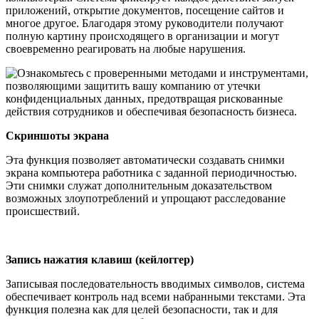
приложений, открытие документов, посещение сайтов и
многое другое. Благодаря этому руководители получают
полную картину происходящего в организации и могут
своевременно реагировать на любые нарушения.
Скриншоты экрана
Эта функция позволяет автоматически создавать снимки
экрана компьютера работника с заданной периодичностью.
Эти снимки служат дополнительным доказательством
возможных злоупотреблений и упрощают расследование
происшествий.
Запись нажатия клавиш (кейлоггер)
Записывая последовательность вводимых символов, система
обеспечивает контроль над всеми набранными текстами. Эта
функция полезна как для целей безопасности, так и для