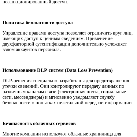
несанкционированный доступ.
Политика безопасности доступа
Управление правами доступа позволяет ограничить круг лиц,
имеющих доступ к ценным сведениям. Применение
двухфакторной аутентификации дополнительно усложняет
взлом аккаунтов персонала.
Использование DLP-систем (Data Loss Prevention)
DLP-решения специально разработаны для предотвращения
утечки сведений. Они контролируют передачу данных по
различным каналам связи (электронная почта, социальные
сети, мессенджеры) и мгновенно уведомляют службу
безопасности о попытках нелегальной передачи информации.
Безопасность облачных сервисов
Многие компании используют облачные хранилища для