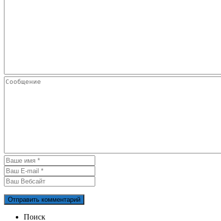
Поиск